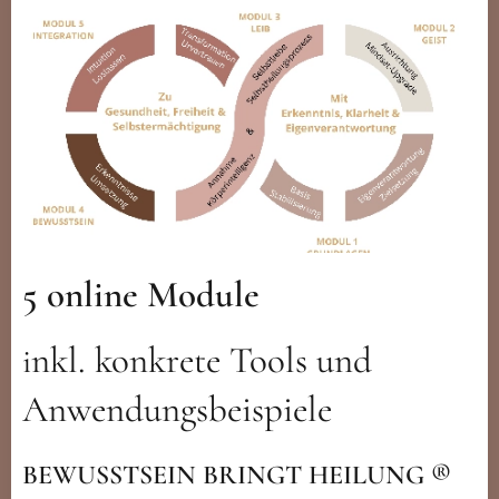
5 online Module
nkl. konkrete Tools und
i
Anwendungsbeispiele
BEWUSSTSEIN BRINGT HEILUNG ®