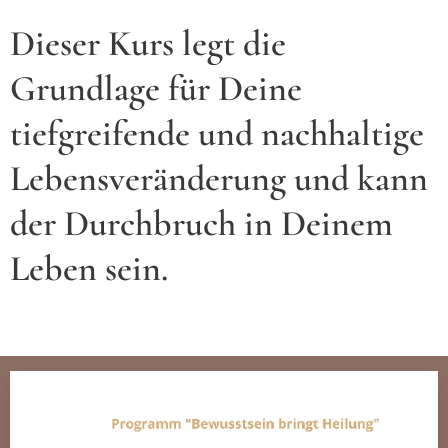
Dieser Kurs legt die
Grundlage für Deine
tiefgreifende und nachhaltige
Lebensveränderung und kann
der Durchbruch in Deinem
Leben sein.