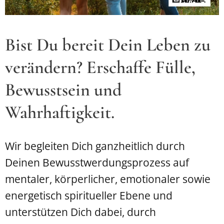
Bist Du bereit Dein Leben zu
verändern? Erschaffe Fülle,
Bewusstsein und
Wahrhaftigkeit.
Wir begleiten Dich ganzheitlich durch
Deinen Bewusstwerdungsprozess auf
mentaler, körperlicher, emotionaler sowie
energetisch spiritueller Ebene und
unterstützen Dich dabei, durch