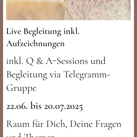
Live Begleitung inkl.
Aufzeichnungen
nkl. Q & A-Sessions und
i
Begleitung via Telegramm-
Gruppe
22.06. bis 20.07.2025
Raum für Dich, Deine Fragen