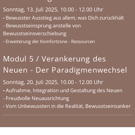
Sonntag, 13. Juli 2025, 10.00 - 12.00 Uhr
-
Bewusster Ausstieg aus allem, was Dich zurückhält
- Bewusstseinsprung anstelle von
Bewusstseinsverschiebung
-
Erweiterung der Komfortzone - Ressourcen
Modul 5 / Verankerung des
Neuen - Der Paradigmenwechsel
Sonntag, 20. Juli 2025, 10.00 - 12.00 Uhr
-
Aufnahme, Integration und Gestaltung des Neuen
- Freudvolle Neuausrichtung
- Vom Unbewussten in die Realität, Bewusstseinsanker