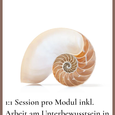
1:1 Session pro Modul inkl.
Arbeit am Unterbewusstsein
in