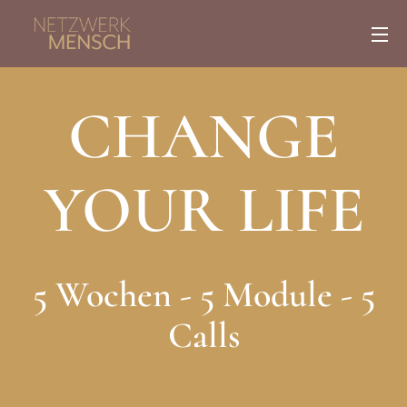
CHANGE
YOUR LIFE
5 Wochen - 5 Module - 5
Calls