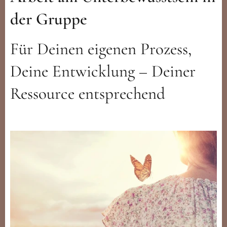
der Gruppe
Für Deinen eigenen Prozess,
Deine Entwicklung – Deiner
Ressource entsprechend