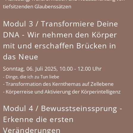
tiefsitzenden Glaubenssätzen
Modul 3 / Transformiere Deine
DNA - Wir nehmen den Körper
mit und erschaffen Brücken in
das Neue
Sonntag, 06. Juli 2025, 10.00 - 12.00 Uhr
- Dinge, die ich zu Tun liebe
- Transformation des Kernthemas auf Zellebene
- Körperreise und Aktivierung der Körperintelligenz
Modul 4 / Bewusstseinssprung -
Erkenne die ersten
Veränderungen