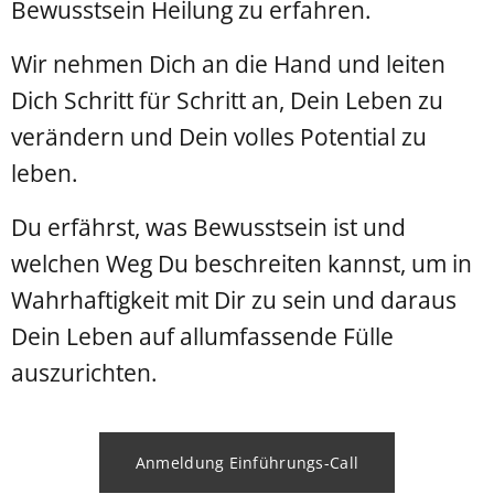
Bewusstsein Heilung zu erfahren.
Wir nehmen Dich an die Hand und leiten
Dich Schritt für Schritt an, Dein Leben zu
verändern und Dein volles Potential zu
leben.
Du erfährst, was Bewusstsein ist und
welchen Weg Du beschreiten kannst, um in
Wahrhaftigkeit mit Dir zu sein und daraus
Dein Leben auf allumfassende Fülle
auszurichten.
Anmeldung Einführungs-Call