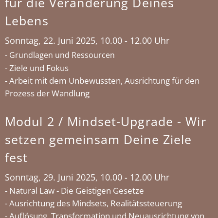
für die Veränderung Deines
Lebens
Sonntag, 22. Juni 2025, 10.00 - 12.00 Uhr
-
Grundlagen und Ressourcen
- Ziele und Fokus
- Arbeit mit dem Unbewussten, Ausrichtung für den
Prozess der Wandlung
Modul 2 / Mindset-Upgrade - Wir
setzen gemeinsam Deine Ziele
fest
Sonntag, 29. Juni 2025, 10.00 - 12.00 Uhr
- Natural Law - Die Geistigen Gesetze
- Ausrichtung des Mindsets, Realitätssteuerung
- Auflösung, Transformation und Neuausrichtung von