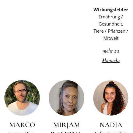
Wirkungsfelder
Ernährung /
Gesundheit
,
Tiere / Pflanzen /
Mitwelt
mehr zu
Manuela
MARCO
MIRJAM
NADIA