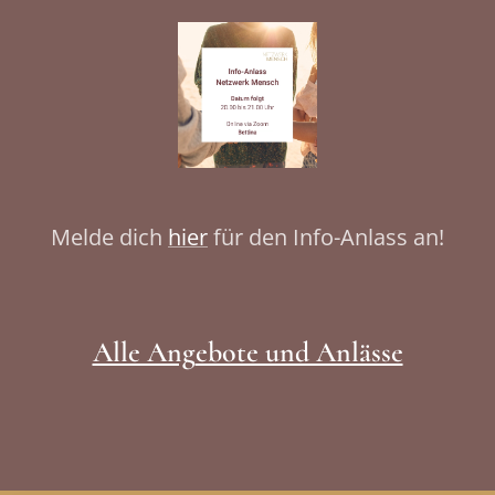
Melde dich
hier
für den Info-Anlass an!
Alle Ang
ebote und Anlässe