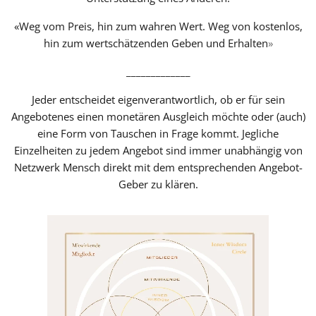
«Weg vom Preis, hin zum wahren Wert. Weg von kostenlos,
hin zum wertschätzenden Geben und Erhalten
»
_____________
Jeder entscheidet eigenverantwortlich, ob er für sein
Angebotenes einen monetären Ausgleich möchte oder (auch)
eine Form von Tauschen in Frage kommt. Jegliche
Einzelheiten zu jedem Angebot sind immer unabhängig von
Netzwerk Mensch direkt mit dem entsprechenden Angebot-
Geber zu klären.