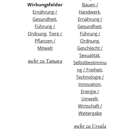
Wirkungsfelder
Bauen /
Ernährung /
Handwerk
,
Gesundheit
,
Ernährung /
Führung /
Gesundheit
,
Ordnung
,
Tiere /
Führung /
Pflanzen /
Ordnung
,
Mitwelt
Geschlecht /
Sexualität
,
mehr zu Tamara
Selbstbestimmu
ng / Freiheit
,
Technologie /
Innovation
,
Energie /
Umwelt
,
Wirtschaft /
Weitergabe
mehr zu Ursula