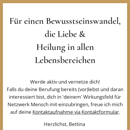
Für einen Bewusstseinswandel,
die Liebe &
in allen
Heilung
Lebensbereichen
Werde aktiv und vernetze dich!
Falls du deine Berufung bereits (vor)lebst und daran
interessiert bist,
dich in 'deinem' Wirkungsfeld für
Netzwerk Mensch mit-einzubringen, freue ich mich
auf deine
Kontaktaufnahme via Kontaktformular
.
Herzlichst, Bettina