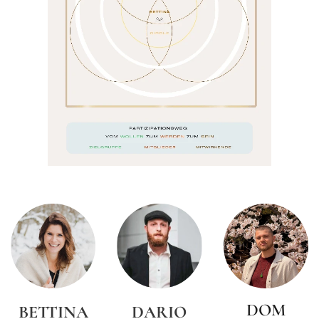
DOM
BETTINA
DARIO