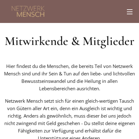
Mitwirkende & Mitglieder
Hier findest du die Menschen, die bereits Teil von Netzwerk
Mensch sind und ihr Sein & Tun auf den liebe- und lichtvollen
Bewusstseinswandel und die Heilung in allen
Lebensbereichen ausrichten.
Netzwerk Mensch setzt sich für einen gleich-wertigen Tausch
von Gütern aller Art ein, denn ein Ausgleich ist wichtig und
richtig. Anders als gewöhnlich, muss dieser
bei uns
jedoch
nicht zwingend mit Geld geschehen - Du stellst deine eigenen
Fähigkeiten zur Verfügung und erhältst dafür die
Unterstützung eines Anderen.