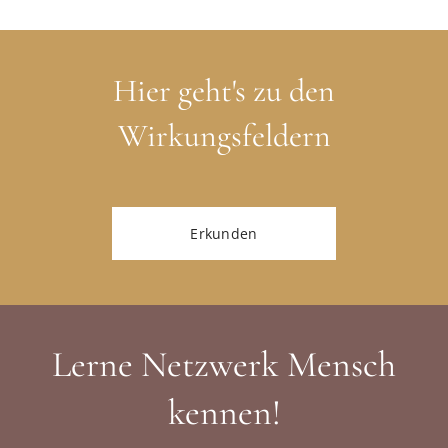
Hier geht's zu den
Wirkungsfeldern
Erkunden
Lerne Netzwerk Mensch
kennen!