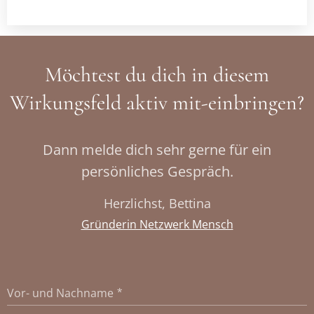
Möchtest du dich in diesem
Wirkungsfeld aktiv mit-einbringen?
Dann melde dich sehr gerne für ein
persönliches Gespräch.
Herzlichst, Bettina
Gründerin Netzwerk Mensch
Vor- und Nachname