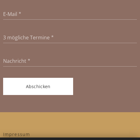
E-Mail
3 mögliche Termine
Nachricht
Abschicken
Impressum