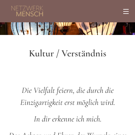
Kultur / Verständnis
Die Vielfalt feiern, die durch die
Einzigartigkeit erst möglich wird.
In dir erkenne ich mich.