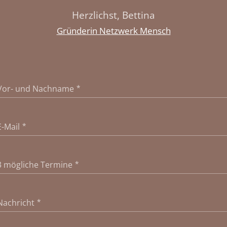
Herzlichst, Bettina
Gründerin Netzwerk Mensch
Vor- und Nachname
E-Mail
3 mögliche Termine
Nachricht