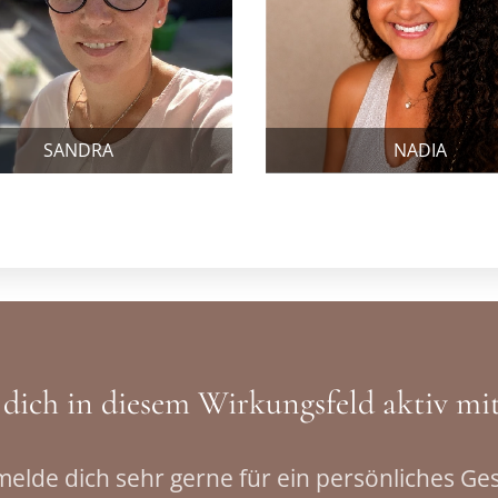
SANDRA
NADIA
dich in diesem Wirkungsfeld aktiv mi
elde dich sehr gerne für ein persönliches Ge