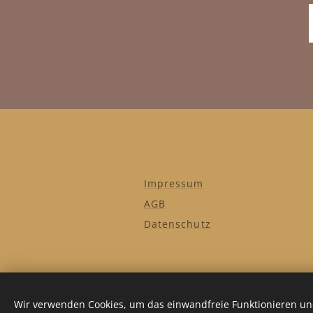
Impressum
AGB
Datenschutz
Wir verwenden Cookies, um das einwandfreie Funktionieren und