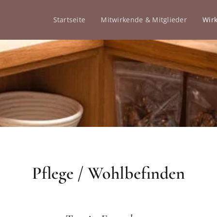
Startseite
Mitwirkende & Mitglieder
Wir
Pflege / Wohlbefinden