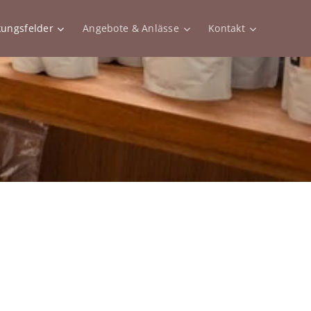
kungsfelder
Angebote & Anlässe
Kontakt