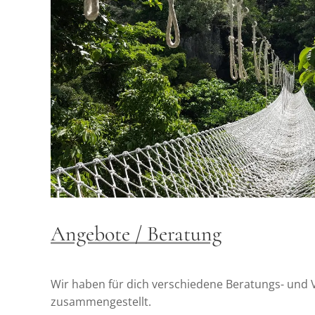
Angebote / Beratung
Wir haben für dich verschiedene Beratungs- und
zusammengestellt.