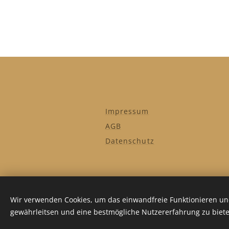
Impressum
AGB
Datenschutz
Wir verwenden Cookies, um das einwandfreie Funktionieren und
gewährleitsen und eine bestmögliche Nutzererfahrung zu biete