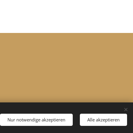
Nur notwendige akzeptieren
Alle akzeptieren