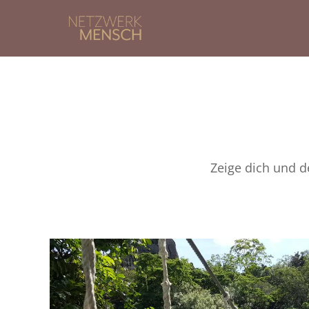
Zeige dich und 