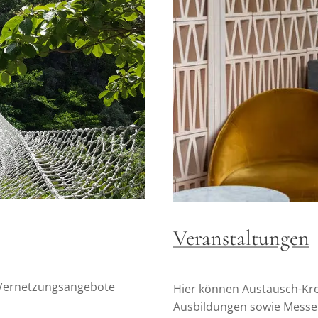
Veranstaltungen
 Vernetzungsangebote
Hier können Austausch-Kre
Ausbildungen sowie Messen